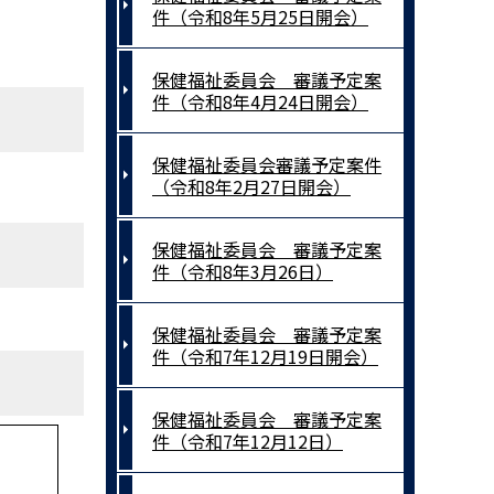
件（令和8年5月25日開会）
保健福祉委員会 審議予定案
件（令和8年4月24日開会）
保健福祉委員会審議予定案件
（令和8年2月27日開会）
保健福祉委員会 審議予定案
件（令和8年3月26日）
保健福祉委員会 審議予定案
件（令和7年12月19日開会）
保健福祉委員会 審議予定案
件（令和7年12月12日）