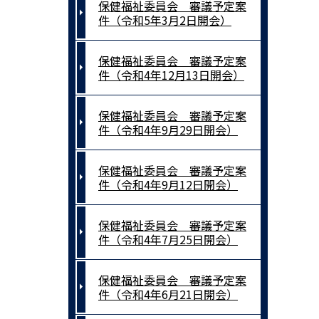
保健福祉委員会 審議予定案
件（令和5年3月2日開会）
保健福祉委員会 審議予定案
件（令和4年12月13日開会）
保健福祉委員会 審議予定案
件（令和4年9月29日開会）
保健福祉委員会 審議予定案
件（令和4年9月12日開会）
保健福祉委員会 審議予定案
件（令和4年7月25日開会）
保健福祉委員会 審議予定案
件（令和4年6月21日開会）