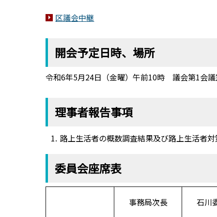
区議会中継
開会予定日時、場所
令和6年5月24日（金曜）午前10時 議会第1会議
理事者報告事項
路上生活者の概数調査結果及び路上生活者対
委員会座席表
事務局次長
石川