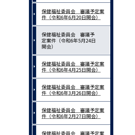
保健福祉委員会 審議予定案
件（令和6年6月20日開会）
保健福祉委員会 審議予
定案件（令和6年5月24日
開会）
保健福祉委員会 審議予定案
件（令和6年4月25日開会）
保健福祉委員会 審議予定案
件（令和6年3月26日開会）
保健福祉委員会 審議予定案
件（令和6年2月27日開会）
保健福祉委員会 審議予定案