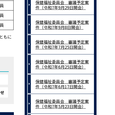
保健福祉委員会 審議予定案
員
件（令和7年9月29日開会）
員
保健福祉委員会 審議予定案
員
件（令和7年9月8日開会）
とともに
保健福祉委員会 審議予定案
件（令和7年7月25日開会）
保健福祉委員会 審議予定案
件（令和7年6月25日開会）
保健福祉委員会 審議予定案
件（令和7年6月17日開会）
わせ
保健福祉委員会 審議予定案
件（令和7年5月23日開会）