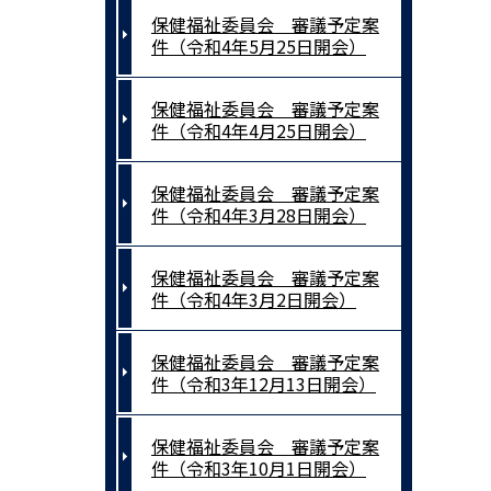
保健福祉委員会 審議予定案
件（令和4年5月25日開会）
保健福祉委員会 審議予定案
件（令和4年4月25日開会）
保健福祉委員会 審議予定案
件（令和4年3月28日開会）
保健福祉委員会 審議予定案
件（令和4年3月2日開会）
保健福祉委員会 審議予定案
件（令和3年12月13日開会）
保健福祉委員会 審議予定案
件（令和3年10月1日開会）