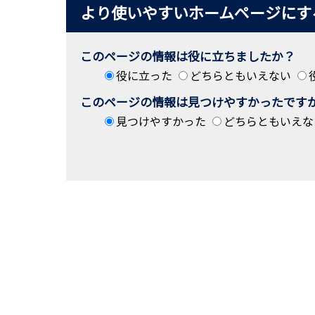
より使いやすいホームページにす
このページの情報は役に立ちましたか？
役に立った
どちらともいえない
このページの情報は見つけやすかったです
見つけやすかった
どちらともいえな