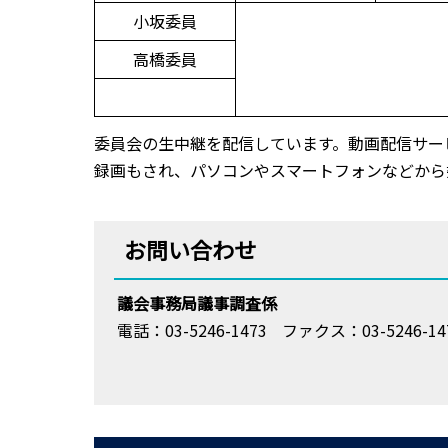
小坂委員
高橋委員
委員会の生中継を配信しています。動画配信サービ
録画もされ、パソコンやスマートフォンなどから
お問い合わせ
議会事務局議事調査係
電話：03-5246-1473
ファクス：03-5246-14