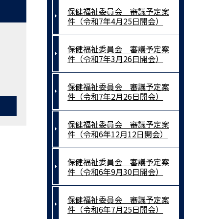
保健福祉委員会 審議予定案
件（令和7年4月25日開会）
保健福祉委員会 審議予定案
件（令和7年3月26日開会）
保健福祉委員会 審議予定案
件（令和7年2月26日開会）
保健福祉委員会 審議予定案
件（令和6年12月12日開会）
保健福祉委員会 審議予定案
件（令和6年9月30日開会）
保健福祉委員会 審議予定案
件（令和6年7月25日開会）