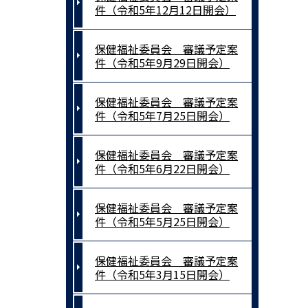
件（令和5年12月12日開会）
保健福祉委員会 審議予定案
件（令和5年9月29日開会）
保健福祉委員会 審議予定案
件（令和5年7月25日開会）
保健福祉委員会 審議予定案
件（令和5年6月22日開会）
保健福祉委員会 審議予定案
件（令和5年5月25日開会）
保健福祉委員会 審議予定案
件（令和5年3月15日開会）