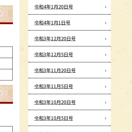
令和4年1月20日号
令和4年1月1日号
令和3年12月20日号
令和3年12月5日号
令和3年11月20日号
令和3年11月5日号
令和3年10月20日号
令和3年10月5日号