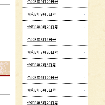
令和3年9月20日号
令和3年9月5日号
令和3年8月20日号
令和3年8月5日号
令和3年7月20日号
令和3年7月5日号
令和3年6月20日号
令和3年6月5日号
令和3年5月20日号