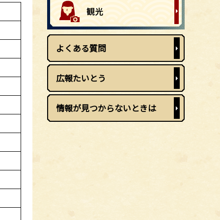
よくある質問
広報たいとう
情報が見つからないときは