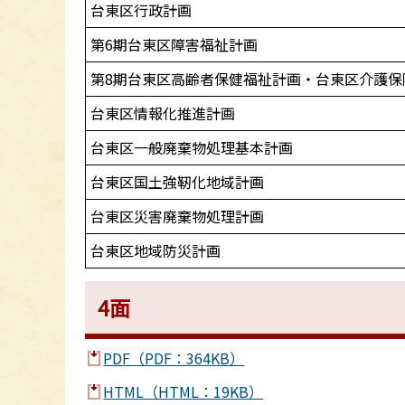
台東区行政計画
第6期台東区障害福祉計画
第8期台東区高齢者保健福祉計画・台東区介護保
台東区情報化推進計画
台東区一般廃棄物処理基本計画
台東区国土強靭化地域計画
台東区災害廃棄物処理計画
台東区地域防災計画
4面
PDF（PDF：364KB）
HTML（HTML：19KB）