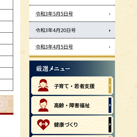
令和3年5月5日号
令和3年4月20日号
令和3年4月5日号