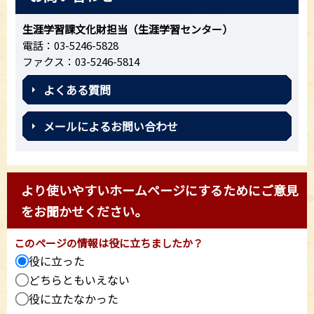
生涯学習課文化財担当（生涯学習センター）
電話：03-5246-5828
ファクス：03-5246-5814
よくある質問
メールによるお問い合わせ
より使いやすいホームページにするためにご意見
をお聞かせください。
このページの情報は役に立ちましたか？
役に立った
どちらともいえない
役に立たなかった