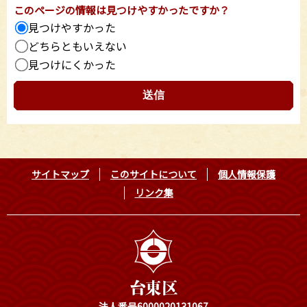
このページの情報は見つけやすかったですか？
見つけやすかった
どちらともいえない
見つけにくかった
サイトマップ
このサイトについて
個人情報保護
リンク集
法人番号6000020131067