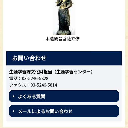
木造観音菩薩立像
お問い合わせ
生涯学習課文化財担当（生涯学習センター）
電話：03-5246-5828
ファクス：03-5246-5814
よくある質問
メールによるお問い合わせ