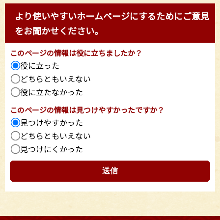
より使いやすいホームページにするためにご意見
をお聞かせください。
このページの情報は役に立ちましたか？
役に立った
どちらともいえない
役に立たなかった
このページの情報は見つけやすかったですか？
見つけやすかった
どちらともいえない
見つけにくかった