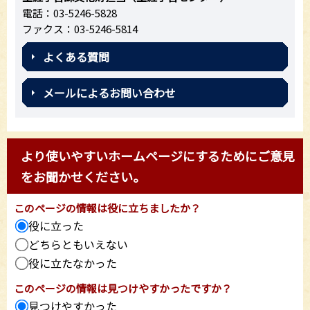
電話：03-5246-5828
ファクス：03-5246-5814
よくある質問
メールによるお問い合わせ
より使いやすいホームページにするためにご意見
をお聞かせください。
このページの情報は役に立ちましたか？
役に立った
どちらともいえない
役に立たなかった
このページの情報は見つけやすかったですか？
見つけやすかった