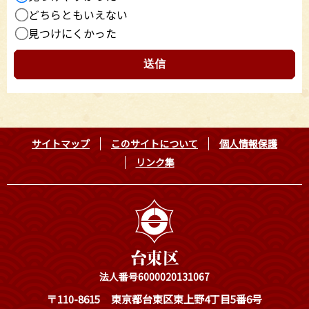
どちらともいえない
見つけにくかった
サイトマップ
このサイトについて
個人情報保護
リンク集
法人番号6000020131067
〒110-8615
東京都台東区東上野4丁目5番6号