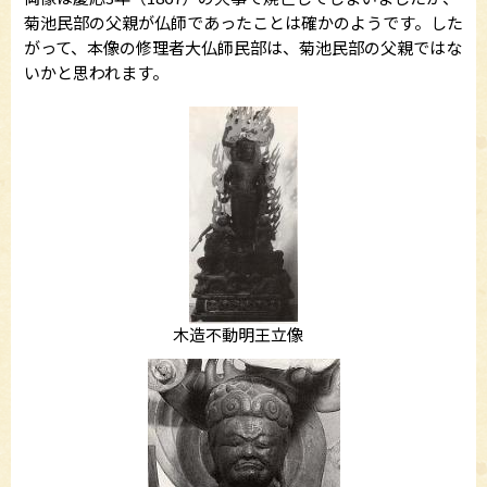
菊池民部の父親が仏師であったことは確かのようです。した
がって、本像の修理者大仏師民部は、菊池民部の父親ではな
いかと思われます。
木造不動明王立像