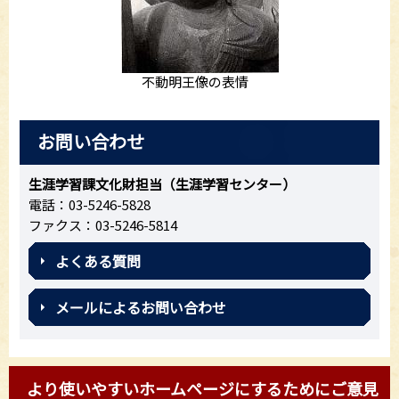
不動明王像の表情
お問い合わせ
生涯学習課文化財担当（生涯学習センター）
電話：03-5246-5828
ファクス：03-5246-5814
よくある質問
メールによるお問い合わせ
より使いやすいホームページにするためにご意見