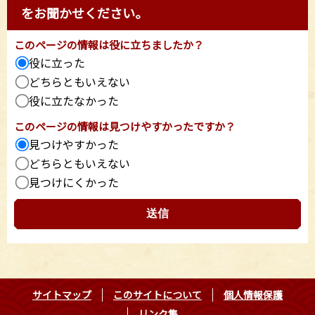
をお聞かせください。
このページの情報は役に立ちましたか？
役に立った
どちらともいえない
役に立たなかった
このページの情報は見つけやすかったですか？
見つけやすかった
どちらともいえない
見つけにくかった
サイトマップ
このサイトについて
個人情報保護
リンク集