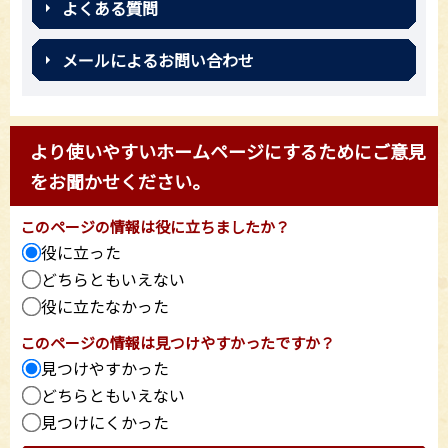
よくある質問
メールによるお問い合わせ
より使いやすいホームページにするためにご意見
をお聞かせください。
このページの情報は役に立ちましたか？
役に立った
どちらともいえない
役に立たなかった
このページの情報は見つけやすかったですか？
見つけやすかった
どちらともいえない
見つけにくかった