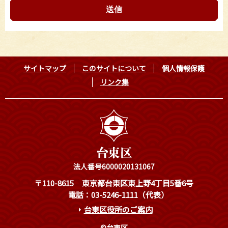
サイトマップ
このサイトについて
個人情報保護
リンク集
法人番号6000020131067
〒110-8615
東京都台東区東上野4丁目5番6号
電話：03-5246-1111（代表）
台東区役所のご案内
©台東区