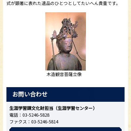
式が顕著に表れた遺品のひとつとしてたいへん貴重です。
木造観音菩薩立像
お問い合わせ
生涯学習課文化財担当（生涯学習センター）
電話：03-5246-5828
ファクス：03-5246-5814