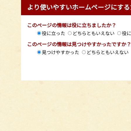
より使いやすいホームページにする
このページの情報は役に立ちましたか？
役に立った
どちらともいえない
役
このページの情報は見つけやすかったですか
見つけやすかった
どちらともいえない