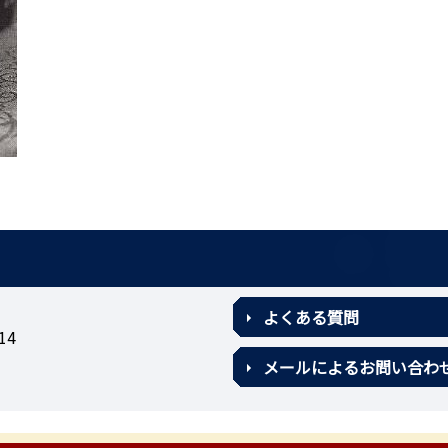
よくある質問
14
メールによるお問い合わ