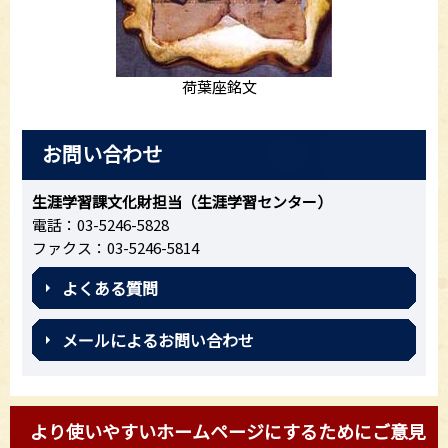
荷葉座銘文
お問い合わせ
生涯学習課文化財担当（生涯学習センター）
電話：03-5246-5828
ファクス：03-5246-5814
よくある質問
メールによるお問い合わせ
より使いやすいホームページにするためにご意見