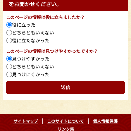
をお聞かせください。
このページの情報は役に立ちましたか？
役に立った
どちらともいえない
役に立たなかった
このページの情報は見つけやすかったですか？
見つけやすかった
どちらともいえない
見つけにくかった
サイトマップ
このサイトについて
個人情報保護
リンク集